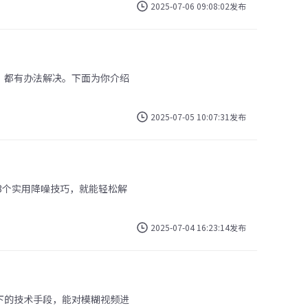
2025-07-06 09:08:02发布
，都有办法解决。下面为你介绍
2025-07-05 10:07:31发布
3个实用降噪技巧，就能轻松解
2025-07-04 16:23:14发布
下的技术手段，能对模糊视频进