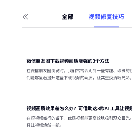
全部
视频修复技巧
微信朋友圈下载视频画质增强的3个方法
在微信朋友圈浏览时，我们常常会刷到一些有趣、珍贵的
们能够显著提升这些下载视频的画质，让其重焕清晰光彩
视频画质效果差怎么办？可借助这3款AI 工具让视
在短视频盛行的当下，优质视频能更高效地吸引观众目光。A
具让视频焕然一新。