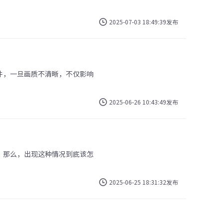
2025-07-03 18:49:39发布
件，一旦画质不清晰，不仅影响
2025-06-26 10:43:49发布
。那么，出现这种情况到底该怎
2025-06-25 18:31:32发布