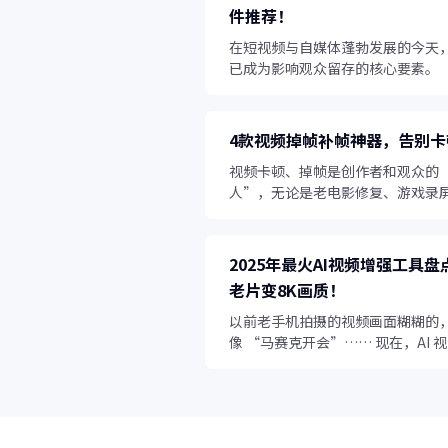
件推荐！
在短视频与自媒体蓬勃发展的今天
已成为影响观众留存的核心要素。
4款视频掉帧补帧神器，告别卡
视频卡顿、掉帧是创作者和观众的
人”，无论是老电影修复、游戏录
常拍摄的慢动作画面，帧率不足都
去流畅感。
2025年最火AI视频增强工具
老片变8K画质！
以前老手机拍摄的视频画面糊糊的
像 “马赛克开会”…… 现在，AI 
直接让这些 “废片” 起死回生！