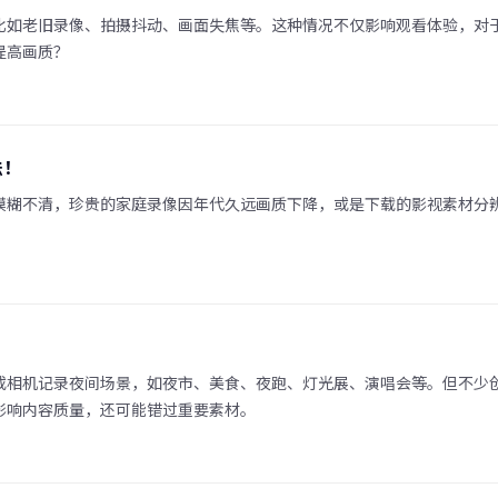
比如老旧录像、拍摄抖动、画面失焦等。这种情况不仅影响观看体验，对
提高画质？
法！
模糊不清，珍贵的家庭录像因年代久远画质下降，或是下载的影视素材分
或相机记录夜间场景，如夜市、美食、夜跑、灯光展、演唱会等。但不少
影响内容质量，还可能错过重要素材。