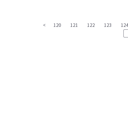
120
121
122
123
12