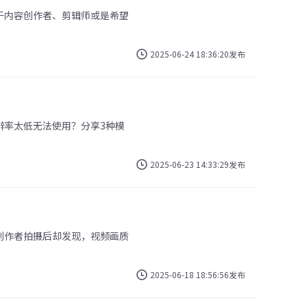
于内容创作者、剪辑师或是希望
2025-06-24 18:36:20发布
辨率太低无法使用？分享3种模
2025-06-23 14:33:29发布
创作者拍摄后却发现，视频画质
2025-06-18 18:56:56发布