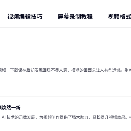
视频编辑技巧
屏幕录制教程
视频格
视频，下载保存后却发现画质不尽人意，模糊的画面总让人有些遗憾。别
。
频焕然一新
I 技术的迅猛发展，为视频创作提供了强大助力，轻松提升视频效果。接下