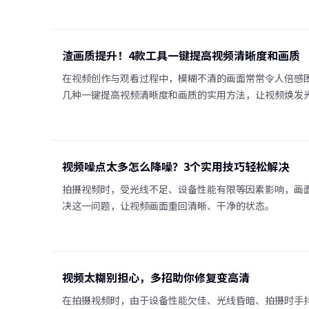
渣画质提升！4款工具一键提高视频清晰度和画质
在视频创作与观看过程中，模糊不清的画面常常令人倍感
几种一键提高视频清晰度和画质的实用方法，让视频焕发
视频噪点太多怎么降噪？3个实用技巧轻松解决
拍摄视频时，受光线不足、设备性能有限等因素影响，画面
决这一问题，让视频画面重回清晰、干净的状态。
视频太糊别担心，多招助你修复变高清
在拍摄视频时，由于设备性能欠佳、光线昏暗、拍摄时手