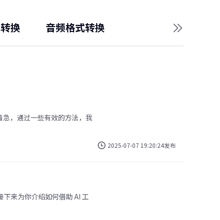
式转换
音频格式转换
AI科技资讯
着急，通过一些有效的方法，我
2025-07-07 19:20:24发布
来为你介绍如何借助 AI 工